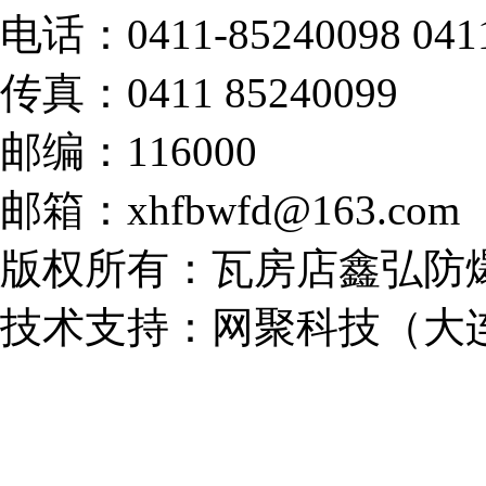
电话：0411-85240098 0411-
传真：0411 85240099
邮编：116000
邮箱：xhfbwfd@163.com
版权所有：瓦房店鑫弘防
技术支持：
网聚科技（大