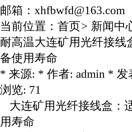
邮箱：xhfbwfd@163.com
当前位置：
首页
>
新闻中
耐高温大连矿用光纤接线
备使用寿命
* 来源: * 作者: admin * 发表
浏览: 71
大连矿用光纤接线盒
：
用寿命